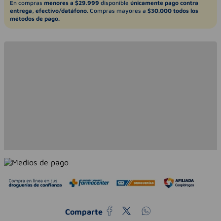
En compras
menores a $29.999
disponible
únicamente pago contra
entrega, efectivo/datáfono.
Compras mayores a
$30.000 todos los
métodos de pago.
Comparte