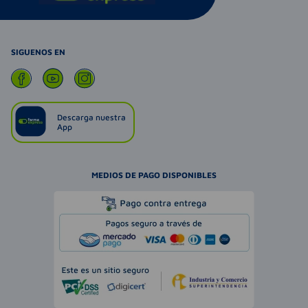
SIGUENOS EN
Descarga nuestra
App
MEDIOS DE PAGO DISPONIBLES