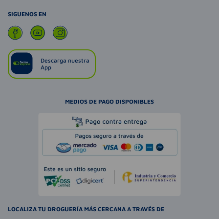
SIGUENOS EN
Descarga nuestra
App
MEDIOS DE PAGO DISPONIBLES
LOCALIZA TU DROGUERÍA MÁS CERCANA A TRAVÉS DE