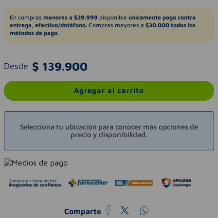
En compras
menores a $29.999
disponible
únicamente pago contra
entrega, efectivo/datáfono.
Compras mayores a
$30.000 todos los
métodos de pago.
$
139
.
900
Desde
Agregar al carrito
Selecciona tu ubicación para conocer más opciones de
precio y disponibilidad.
Comparte