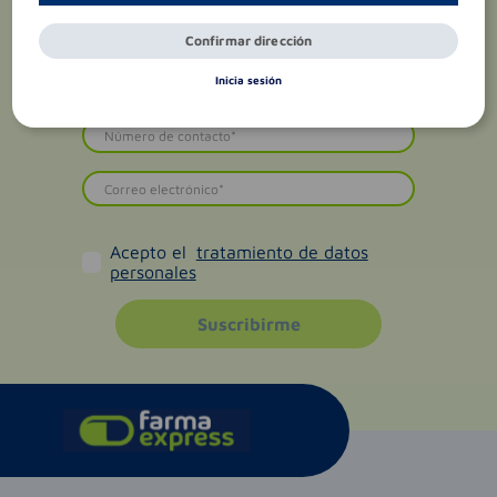
Confirmar dirección
Inicia sesión
Acepto el
tratamiento de datos
personales
Suscribirme