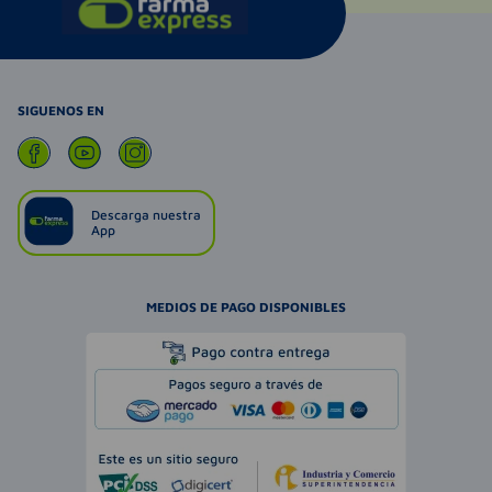
SIGUENOS EN
Descarga nuestra
App
MEDIOS DE PAGO DISPONIBLES