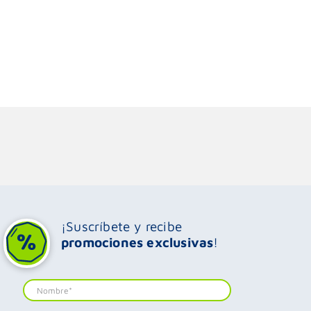
¡Suscríbete y recibe
promociones exclusivas
!