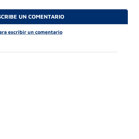
SCRIBE UN COMENTARIO
para escribir un comentario