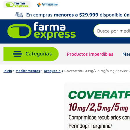
Busca por medi
Productos imperdibles
Mar
Inicio
Medicamentos
Droguería
Coveratrix 10 Mg/2.5 Mg/5 Mg Servier 