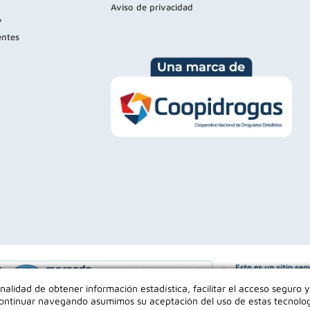
Aviso de privacidad
?
entes
inalidad de obtener información estadística, facilitar el acceso seguro y
l continuar navegando asumimos su aceptación del uso de estas tecnolo