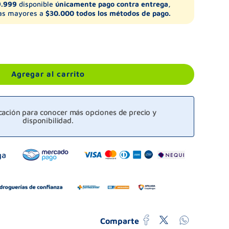
9.999
disponible
únicamente pago contra entrega,
s mayores a
$30.000 todos los métodos de pago.
Agregar al carrito
icación para conocer más opciones de precio y
disponibilidad.
Comparte