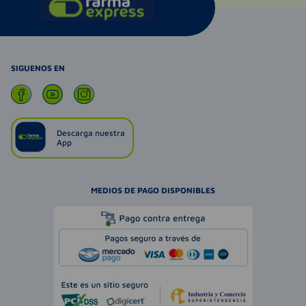
SIGUENOS EN
Descarga nuestra
App
MEDIOS DE PAGO DISPONIBLES