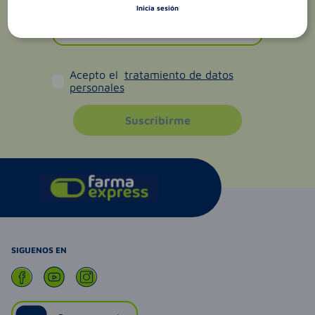
Inicia sesión
Acepto el
tratamiento de datos
personales
Suscribirme
SIGUENOS EN