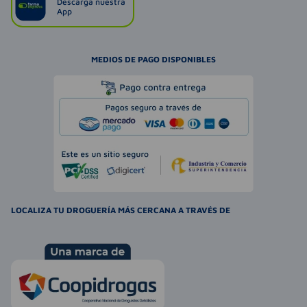
Descarga nuestra
App
MEDIOS DE PAGO DISPONIBLES
LOCALIZA TU DROGUERÍA MÁS CERCANA A TRAVÉS DE