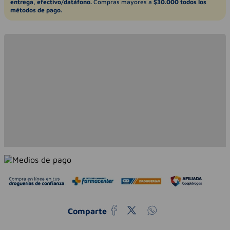
entrega, efectivo/datáfono.
Compras mayores a
$30.000 todos los
métodos de pago.
Comparte