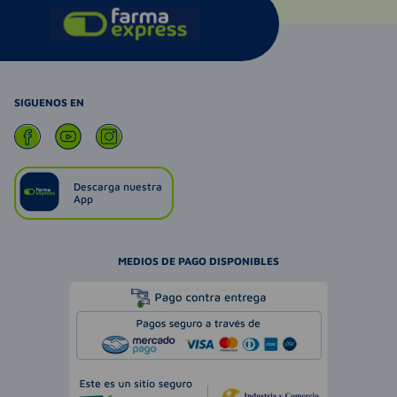
SIGUENOS EN
Descarga nuestra
App
MEDIOS DE PAGO DISPONIBLES