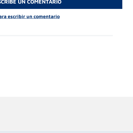
SCRIBE UN COMENTARIO
para escribir un comentario