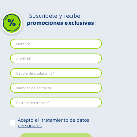
¡Suscríbete y recibe
promociones exclusivas
!
Acepto el
tratamiento de datos
personales