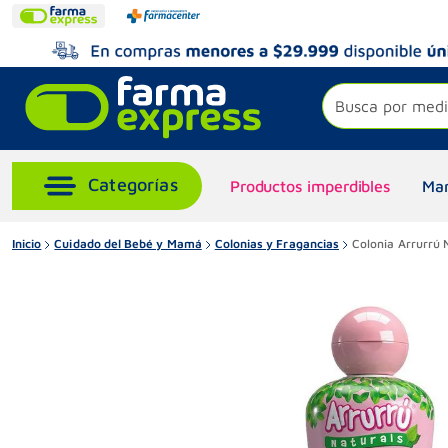
Busca por medi
Productos imperdibles
Mar
Inicio
Cuidado del Bebé y Mamá
Colonias y Fragancias
Colonia Arrurrú 