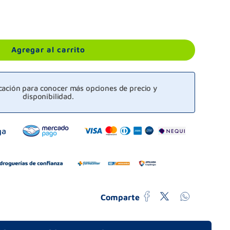
Agregar al carrito
icación para conocer más opciones de precio y
disponibilidad.
Comparte