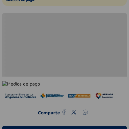
Comparte