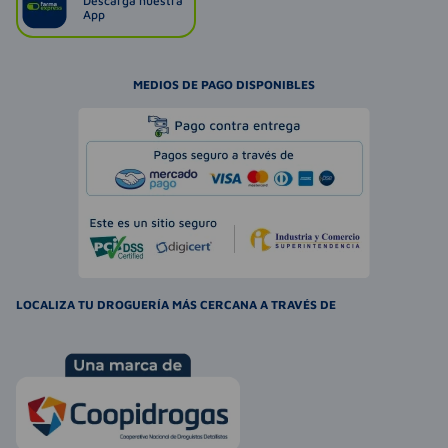
Descarga nuestra
App
MEDIOS DE PAGO DISPONIBLES
LOCALIZA TU DROGUERÍA MÁS CERCANA A TRAVÉS DE