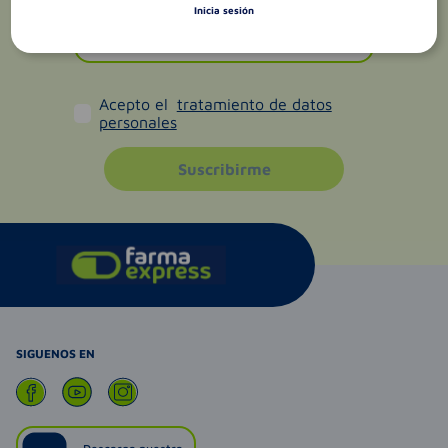
Inicia sesión
Acepto el
tratamiento de datos
personales
Suscribirme
SIGUENOS EN