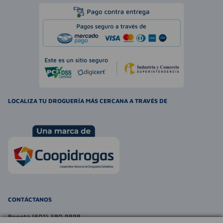
LOCALIZA TU DROGUERÍA MÁS CERCANA A TRAVÉS DE
CONTÁCTANOS
Bogotá (601) 380 9898