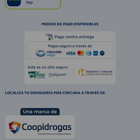
App
MEDIOS DE PAGO DISPONIBLES
LOCALIZA TU DROGUERÍA MÁS CERCANA A TRAVÉS DE