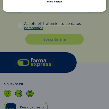
Inicia sesión
Acepto el
tratamiento de datos
personales
Suscribirme
SIGUENOS EN
Descarga nuestra