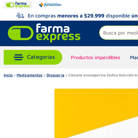
Busca por medi
Productos imperdibles
Mar
Inicio
Medicamentos
Droguería
Clexane enoxaparina Sódica Solución In