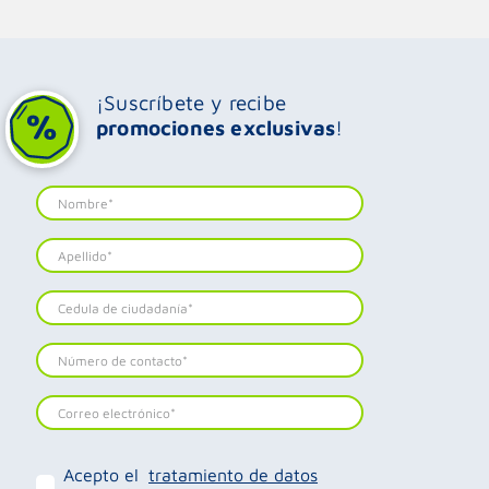
¡Suscríbete y recibe
promociones exclusivas
!
Acepto el
tratamiento de datos