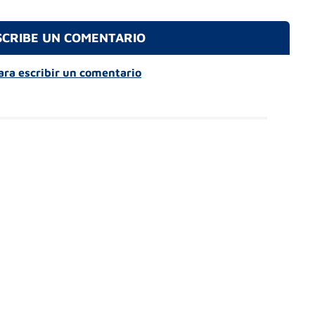
SCRIBE UN COMENTARIO
para escribir un comentario