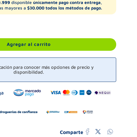
9.999
disponible
únicamente pago contra entrega,
s mayores a
$30.000 todos los métodos de pago.
Agregar al carrito
icación para conocer más opciones de precio y
disponibilidad.
Comparte