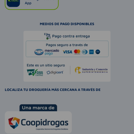
App
MEDIOS DE PAGO DISPONIBLES
LOCALIZA TU DROGUERÍA MÁS CERCANA A TRAVÉS DE