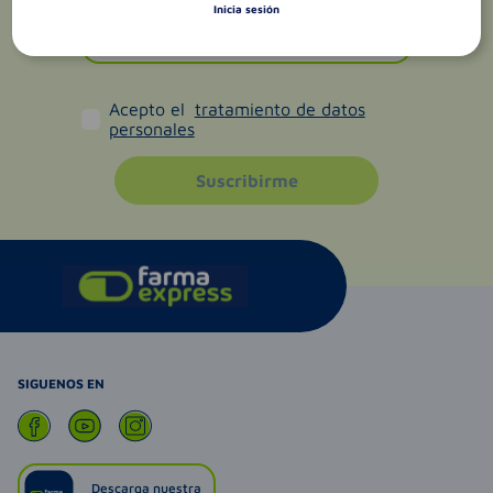
Inicia sesión
Acepto el
tratamiento de datos
personales
Suscribirme
SIGUENOS EN
Descarga nuestra