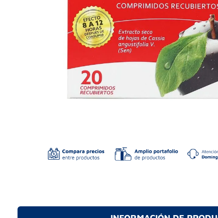
INFORMACIÓN DE PROD