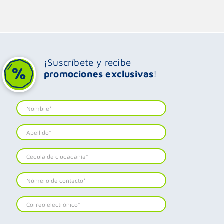
¡Suscríbete y recibe
promociones exclusivas
!