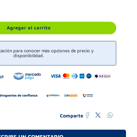
Agregar al carrito
icación para conocer más opciones de precio y
disponibilidad.
Comparte
SCRIBE UN COMENTARIO