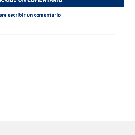
para escribir un comentario