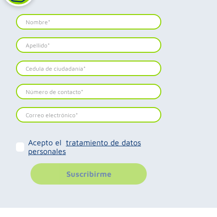
Acepto el
tratamiento de datos
personales
Suscribirme