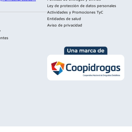
Ley de protección de datos personales
Actividades y Promociones TyC
Entidades de salud
Aviso de privacidad
?
entes