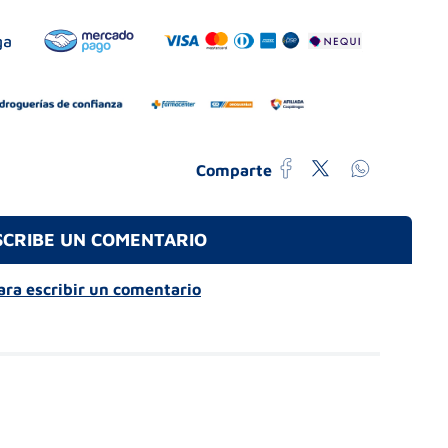
Comparte
SCRIBE UN COMENTARIO
para escribir un comentario