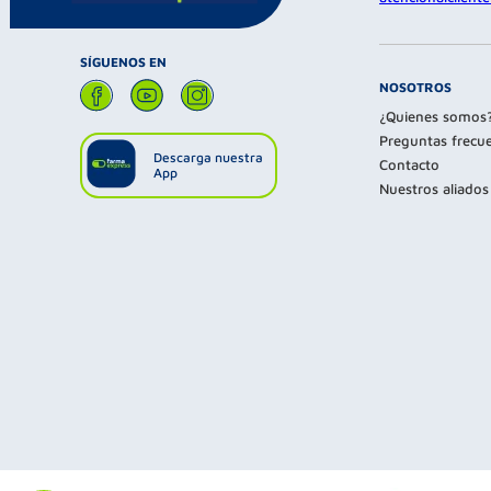
SÍGUENOS EN
NOSOTROS
¿Quienes somos
Preguntas frecu
Descarga nuestra
Contacto
App
Nuestros aliados