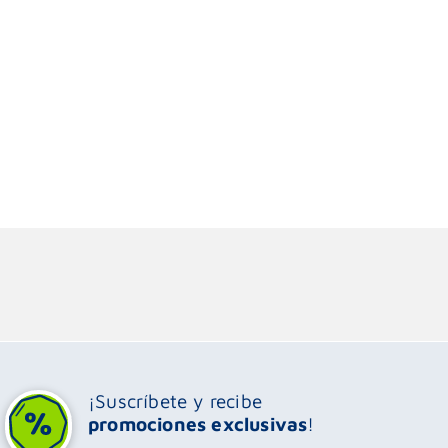
¡Suscríbete y recibe
promociones exclusivas
!