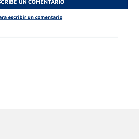
SCRIBE UN COMENTARIO
para escribir un comentario