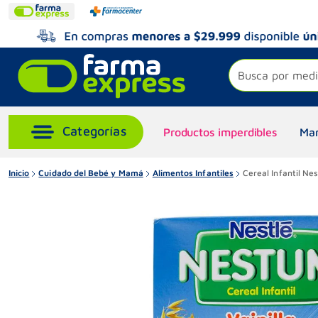
Busca por medi
Productos imperdibles
Mar
Inicio
Cuidado del Bebé y Mamá
Alimentos Infantiles
Cereal Infantil Ne