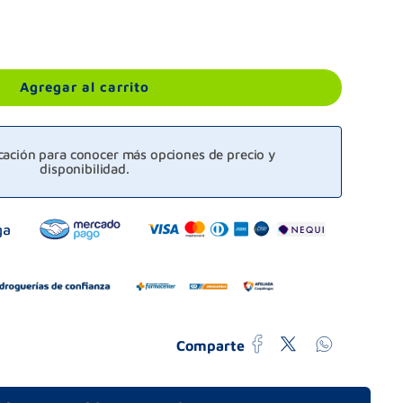
Agregar al carrito
icación para conocer más opciones de precio y
disponibilidad.
Comparte