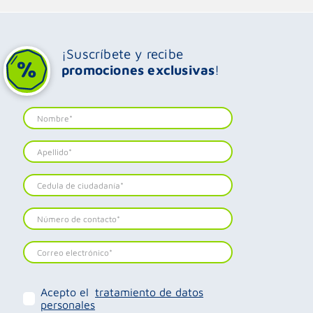
¡Suscríbete y recibe
promociones exclusivas
!
Acepto el
tratamiento de datos
personales