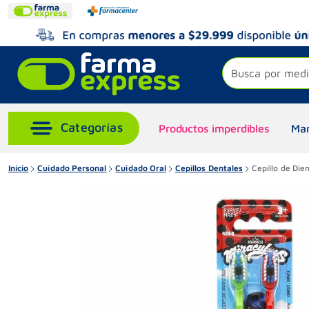
Busca por medi
Productos imperdibles
Mar
Inicio
Cuidado Personal
Cuidado Oral
Cepillos Dentales
Cepillo de Di