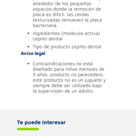
alrededor de los pequeños
espacios donde la remoción de
placa es difícil. las cerdas
texturizadas remueven la placa
bacteriana.
ingredientes (molécula activa)
cepillo dental
tipo de producto
cepillo dental
Aviso legal
contraindicaciones
no está
diseñado para niños menores de
3 años. producto no perecedero.
este producto no es un juguete y
siempre debe ser utilizado bajo
la supervisión de un adulto.
Te puede interesar