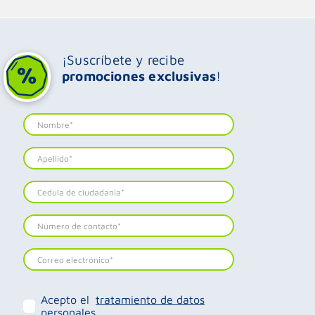
¡Suscríbete y recibe
promociones exclusivas
!
Acepto el
tratamiento de datos
personales