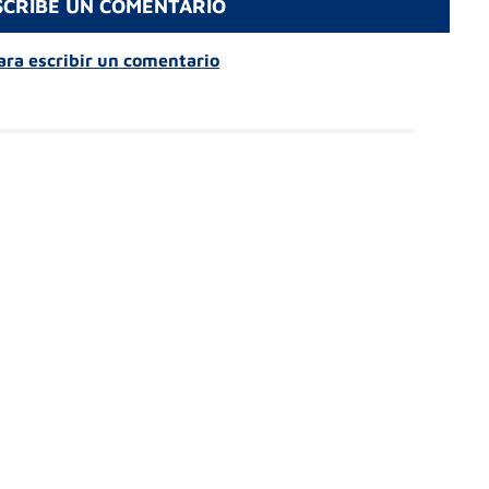
SCRIBE UN COMENTARIO
para escribir un comentario