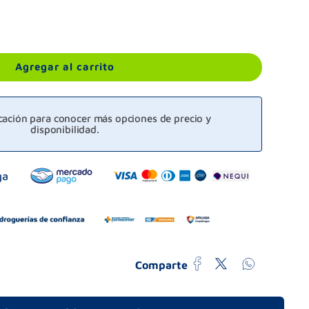
Agregar al carrito
icación para conocer más opciones de precio y
disponibilidad.
Comparte