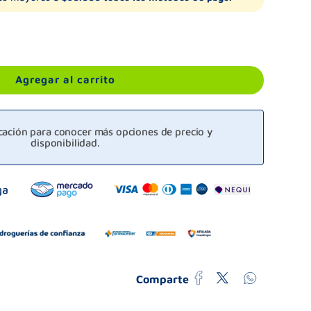
Agregar al carrito
icación para conocer más opciones de precio y
disponibilidad.
Comparte