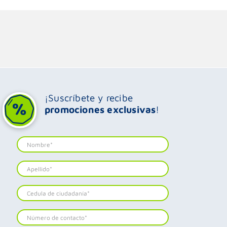
¡Suscríbete y recibe
promociones exclusivas
!