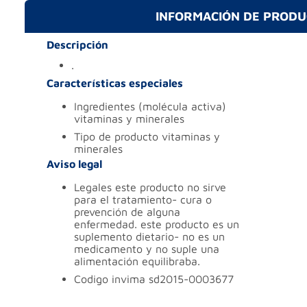
INFORMACIÓN DE PROD
Descripción
.
Características especiales
ingredientes (molécula activa)
vitaminas y minerales
tipo de producto
vitaminas y
minerales
Aviso legal
legales
este producto no sirve
para el tratamiento- cura o
prevención de alguna
enfermedad. este producto es un
suplemento dietario- no es un
medicamento y no suple una
alimentación equilibraba.
codigo invima
sd2015-0003677