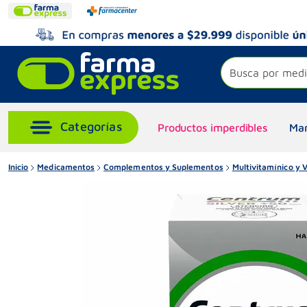
Busca por medi
Productos imperdibles
Mar
Inicio
Medicamentos
Complementos y Suplementos
Multivitamínico y 