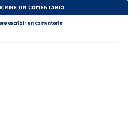
SCRIBE UN COMENTARIO
para escribir un comentario