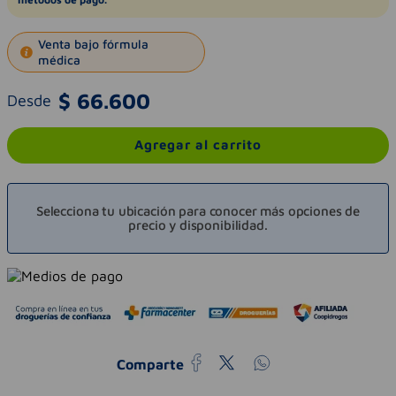
Venta bajo fórmula
médica
$
66
.
600
Desde
Agregar al carrito
Selecciona tu ubicación para conocer más opciones de
precio y disponibilidad.
Comparte