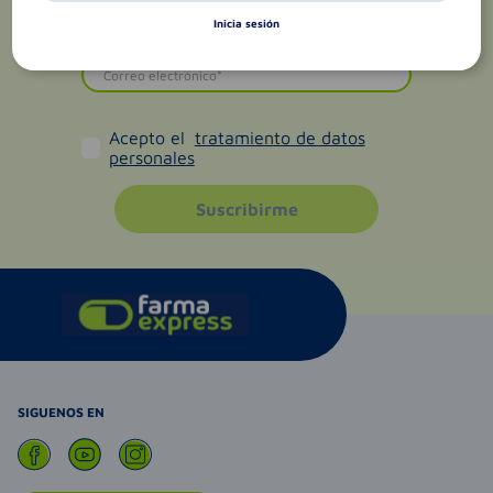
Inicia sesión
Acepto el
tratamiento de datos
personales
Suscribirme
SIGUENOS EN