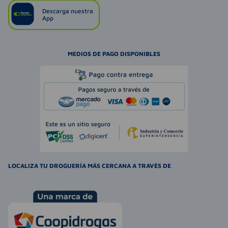
Descarga nuestra
App
MEDIOS DE PAGO DISPONIBLES
LOCALIZA TU DROGUERÍA MÁS CERCANA A TRAVÉS DE