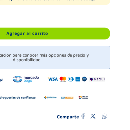
Agregar al carrito
icación para conocer más opciones de precio y
disponibilidad.
Comparte