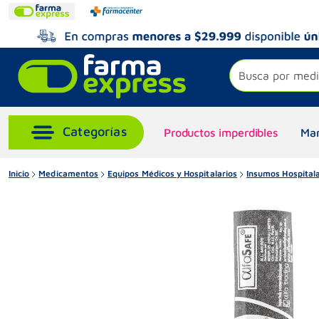
Busca por medi
Productos imperdibles
Mar
Inicio
Medicamentos
Equipos Médicos y Hospitalarios
Insumos Hospitala