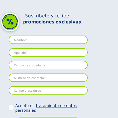
¡Suscríbete y recibe
promociones exclusivas
!
Acepto el
tratamiento de datos
personales