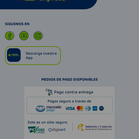
SIGUENOS EN
Descarga nuestra
App
MEDIOS DE PAGO DISPONIBLES