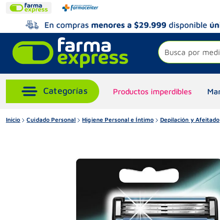
Busca por medi
Productos imperdibles
Mar
Inicio
Cuidado Personal
Higiene Personal e Íntimo
Depilación y Afeitado