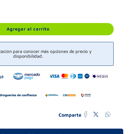
Agregar al carrito
icación para conocer más opciones de precio y
disponibilidad.
Comparte