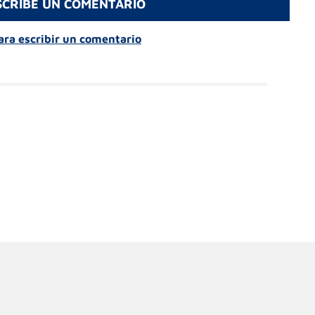
SCRIBE UN COMENTARIO
para escribir un comentario