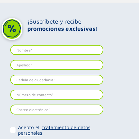
¡Suscríbete y recibe
promociones exclusivas
!
Acepto el
tratamiento de datos
personales