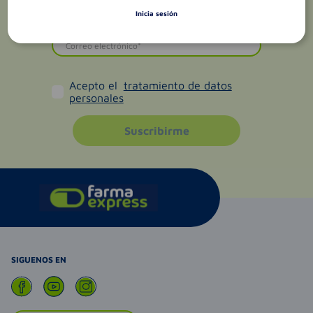
Inicia sesión
Acepto el
tratamiento de datos
personales
Suscribirme
SIGUENOS EN