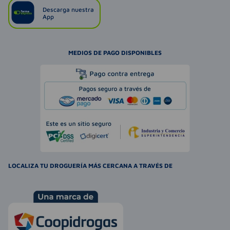
Descarga nuestra
App
MEDIOS DE PAGO DISPONIBLES
LOCALIZA TU DROGUERÍA MÁS CERCANA A TRAVÉS DE