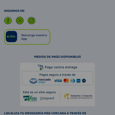
SIGUENOS EN
Descarga nuestra
App
MEDIOS DE PAGO DISPONIBLES
LOCALIZA TU DROGUERÍA MÁS CERCANA A TRAVÉS DE