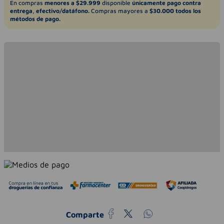
En compras
menores a $29.999
disponible
únicamente pago contra
entrega, efectivo/datáfono.
Compras mayores a
$30.000 todos los
métodos de pago.
Comparte