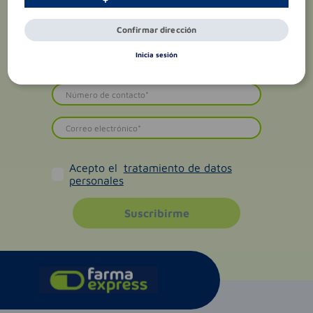
Confirmar dirección
Inicia sesión
Acepto el
tratamiento de datos
personales
Suscribirme