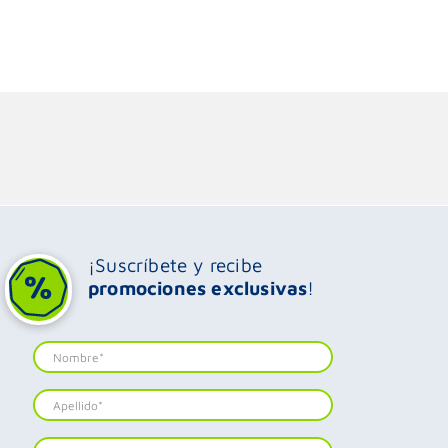
¡Suscríbete y recibe
promociones exclusivas
!