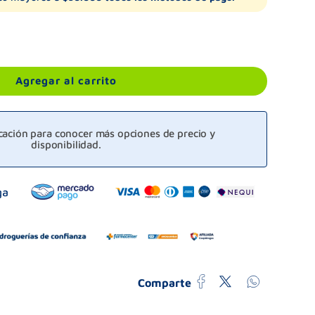
Agregar al carrito
icación para conocer más opciones de precio y
disponibilidad.
Comparte