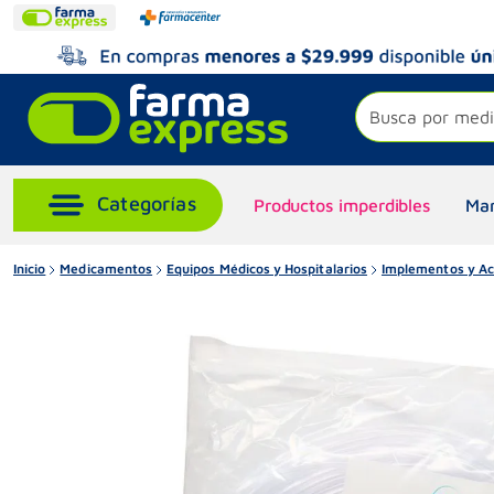
Busca por medi
Productos imperdibles
Mar
Inicio
Medicamentos
Equipos Médicos y Hospitalarios
Implementos y Acc