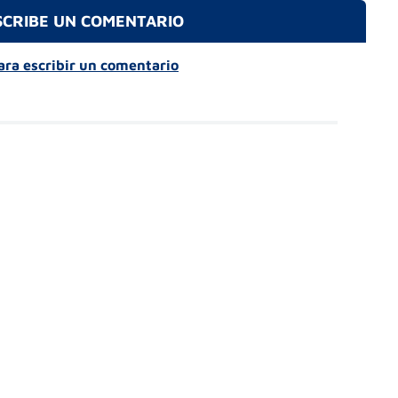
SCRIBE UN COMENTARIO
para escribir un comentario