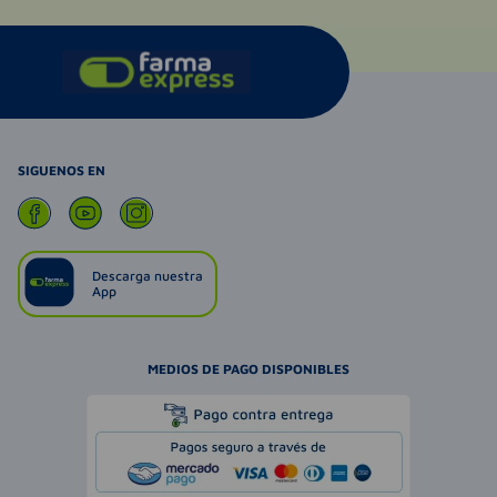
SIGUENOS EN
Descarga nuestra
App
MEDIOS DE PAGO DISPONIBLES