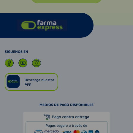
SIGUENOS EN
Descarga nuestra
App
MEDIOS DE PAGO DISPONIBLES