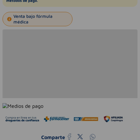
métodos de pago.
Venta bajo fórmula
médica
Comparte