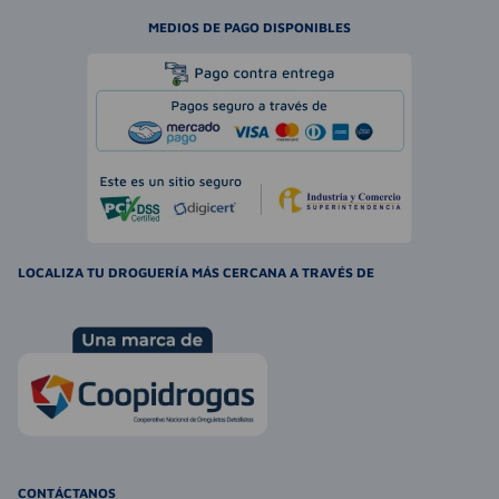
MEDIOS DE PAGO DISPONIBLES
LOCALIZA TU DROGUERÍA MÁS CERCANA A TRAVÉS DE
CONTÁCTANOS