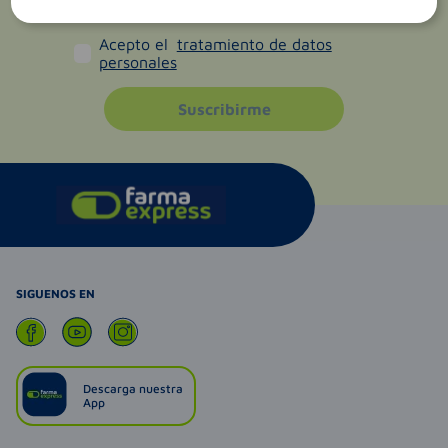
Acepto el
tratamiento de datos
personales
Suscribirme
SIGUENOS EN
Descarga nuestra
App