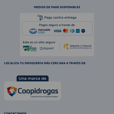
MEDIOS DE PAGO DISPONIBLES
LOCALIZA TU DROGUERÍA MÁS CERCANA A TRAVÉS DE
CONTÁCTANOS