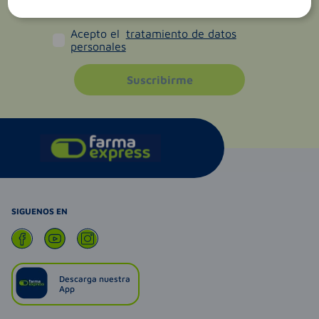
Acepto el
tratamiento de datos
personales
Suscribirme
SIGUENOS EN
Descarga nuestra
App