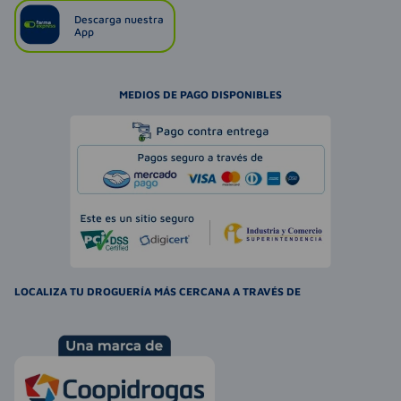
Descarga nuestra
App
MEDIOS DE PAGO DISPONIBLES
LOCALIZA TU DROGUERÍA MÁS CERCANA A TRAVÉS DE