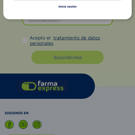
Inicia sesión
Acepto el
tratamiento de datos
personales
Suscribirme
SIGUENOS EN