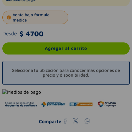
Venta bajo fórmula
médica
$
4700
Desde
Agregar al carrito
Selecciona tu ubicación para conocer más opciones de
precio y disponibilidad.
Comparte