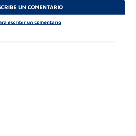
SCRIBE UN COMENTARIO
para escribir un comentario