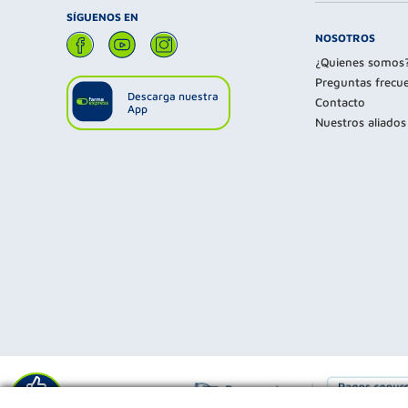
SÍGUENOS EN
NOSOTROS
¿Quienes somos
Preguntas frecu
Descarga nuestra
Contacto
App
Nuestros aliados
Déjanos tu