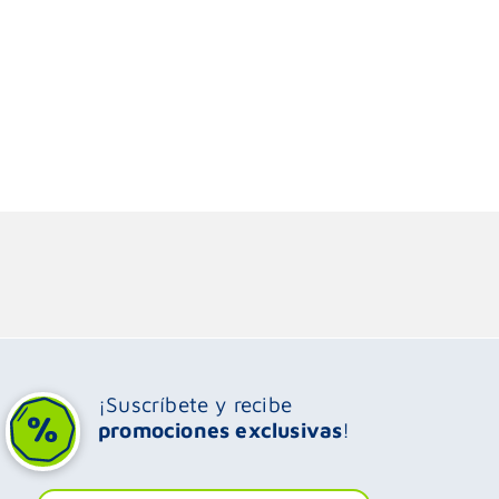
¡Suscríbete y recibe
promociones exclusivas
!