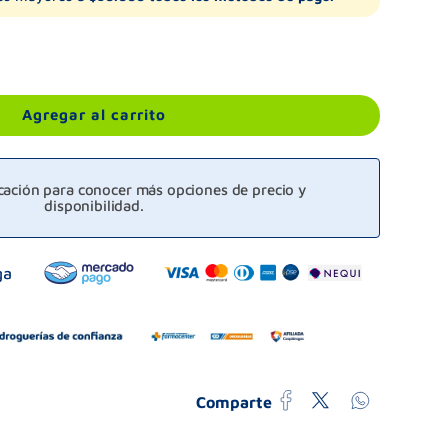
Agregar al carrito
icación para conocer más opciones de precio y
disponibilidad.
Comparte