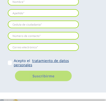
Acepto el
tratamiento de datos
personales
Suscribirme