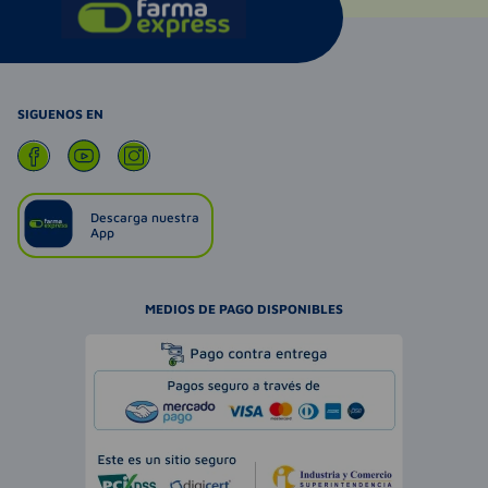
SIGUENOS EN
Descarga nuestra
App
MEDIOS DE PAGO DISPONIBLES