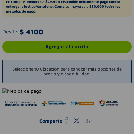
En compras
menores a $29.999
disponible
únicamente pago contra
entrega, efectivo/datáfono.
Compras mayores a
$30.000 todos los
métodos de pago.
$
4100
Desde
Agregar al carrito
Selecciona tu ubicación para conocer más opciones de
precio y disponibilidad.
Comparte