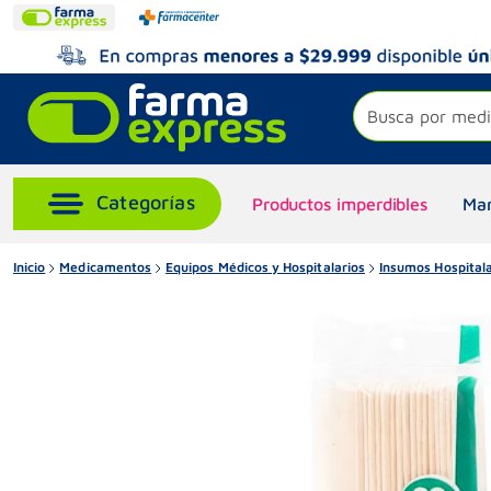
Busca por medi
Productos imperdibles
Mar
Inicio
Medicamentos
Equipos Médicos y Hospitalarios
Insumos Hospitala