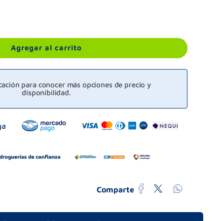
Agregar al carrito
icación para conocer más opciones de precio y
disponibilidad.
Comparte