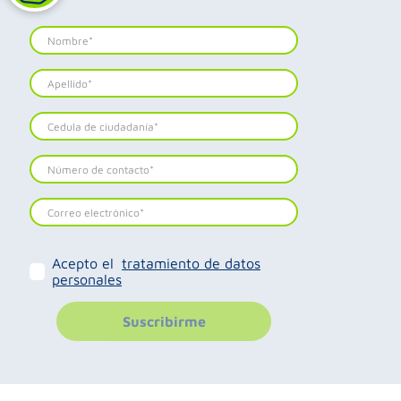
Acepto el
tratamiento de datos
personales
Suscribirme