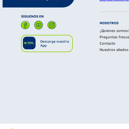
SÍGUENOS EN
NOSOTROS
¿Quienes somos
Preguntas frecu
Descarga nuestra
Contacto
App
Nuestros aliados