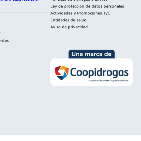
Ley de protección de datos personales
Actividades y Promociones TyC
Entidades de salud
Aviso de privacidad
?
entes