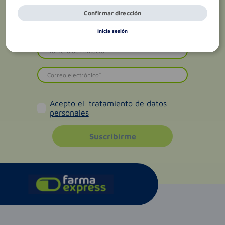
Confirmar dirección
Inicia sesión
Acepto el
tratamiento de datos
personales
Suscribirme