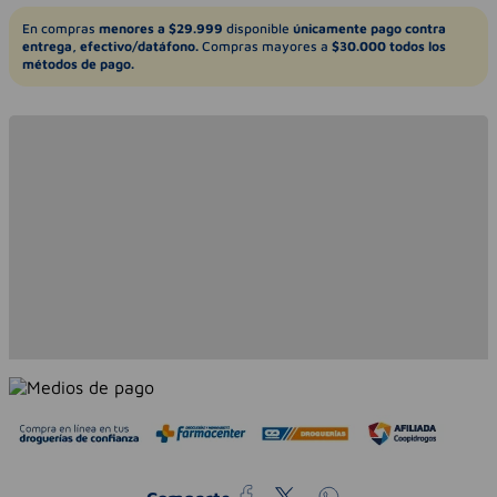
En compras
menores a $29.999
disponible
únicamente pago contra
entrega, efectivo/datáfono.
Compras mayores a
$30.000 todos los
métodos de pago.