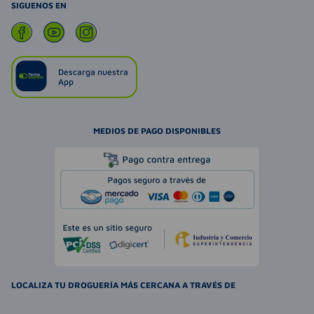
SIGUENOS EN
Descarga nuestra
App
MEDIOS DE PAGO DISPONIBLES
LOCALIZA TU DROGUERÍA MÁS CERCANA A TRAVÉS DE