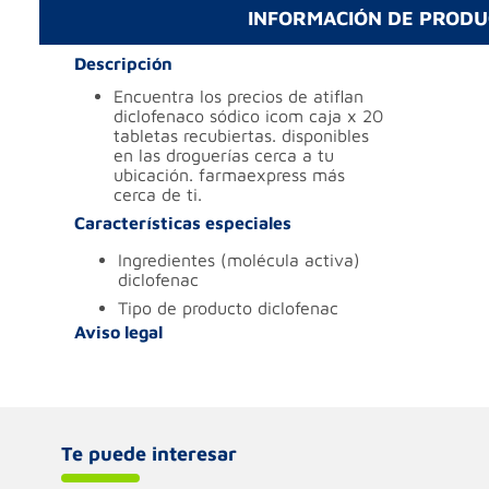
INFORMACIÓN DE PROD
Descripción
encuentra los precios de atiflan
diclofenaco sódico icom caja x 20
tabletas recubiertas. disponibles
en las droguerías cerca a tu
ubicación. farmaexpress más
cerca de ti.
Características especiales
ingredientes (molécula activa)
diclofenac
tipo de producto
diclofenac
Aviso legal
Te puede interesar