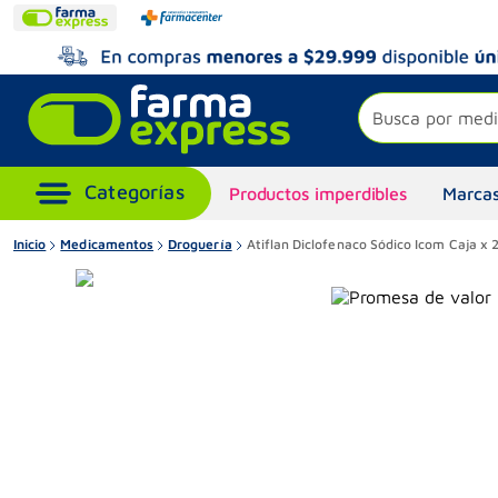
Busca por medi
Productos imperdibles
Marcas
Inicio
Medicamentos
Droguería
Atiflan Diclofenaco Sódico Icom Caja x 