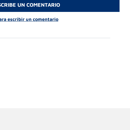
SCRIBE UN COMENTARIO
para escribir un comentario