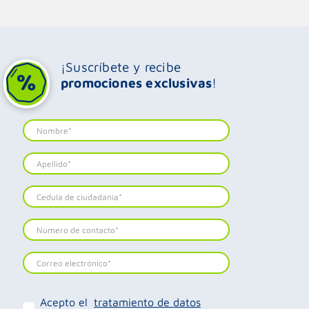
¡Suscríbete y recibe
promociones exclusivas
!
Acepto el
tratamiento de datos