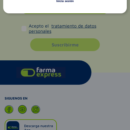
Inicia sesión
Acepto el
tratamiento de datos
personales
Suscribirme
SIGUENOS EN
Descarga nuestra
App