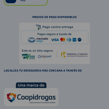
MEDIOS DE PAGO DISPONIBLES
LOCALIZA TU DROGUERÍA MÁS CERCANA A TRAVÉS DE