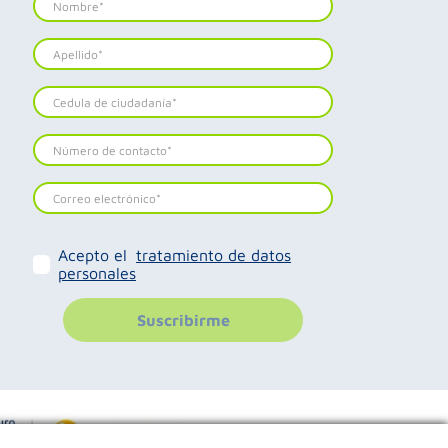
Acepto el
tratamiento de datos
personales
Suscribirme