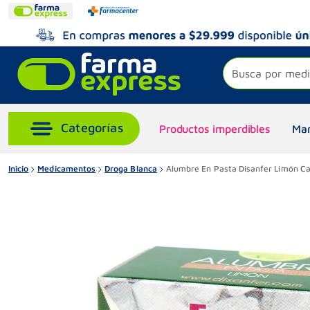
Busca por medi
Productos imperdibles
Mar
Inicio
Medicamentos
Droga Blanca
Alumbre En Pasta Disanfer Limón Ca