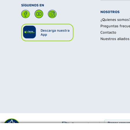
SÍGUENOS EN
NOSOTROS
¿Quienes somos
Preguntas frecu
Descarga nuestra
Contacto
App
Nuestros aliados
Déjanos tu