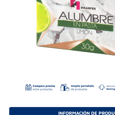
INFORMACIÓN DE PROD