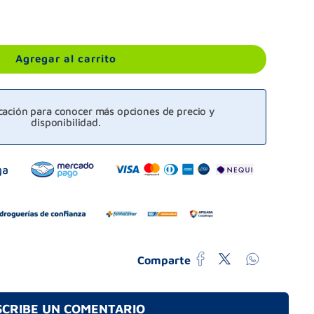
Agregar al carrito
icación para conocer más opciones de precio y
disponibilidad.
Comparte
SCRIBE UN COMENTARIO