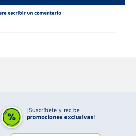
para escribir un comentario
¡Suscríbete y recibe
promociones exclusivas
!