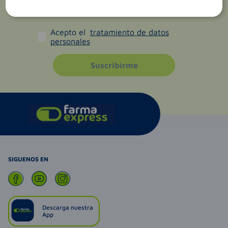
Acepto el
tratamiento de datos
personales
Suscribirme
SIGUENOS EN
Descarga nuestra
App