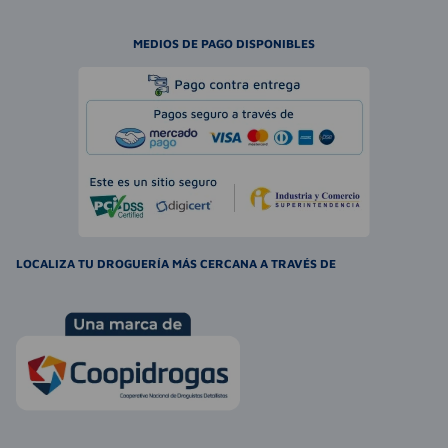
MEDIOS DE PAGO DISPONIBLES
LOCALIZA TU DROGUERÍA MÁS CERCANA A TRAVÉS DE