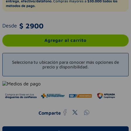
entrega, efectivo/datáfono.
Compras mayores a
$30.000 todos los
métodos de pago.
$
2900
Desde
Agregar al carrito
Selecciona tu ubicación para conocer más opciones de
precio y disponibilidad.
Comparte