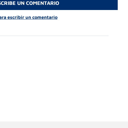
SCRIBE UN COMENTARIO
para escribir un comentario