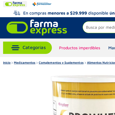
Busca por medi
Productos imperdibles
Mar
Inicio
Medicamentos
Complementos y Suplementos
Alimentos Nutricio