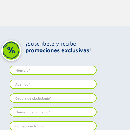
¡Suscríbete y recibe
promociones exclusivas
!