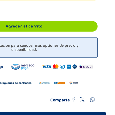
Agregar al carrito
icación para conocer más opciones de precio y
disponibilidad.
Comparte