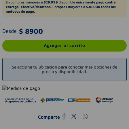
En compras
menores a $29.999
disponible
únicamente pago contra
entrega, efectivo/datáfono.
Compras mayores a
$30.000 todos los
métodos de pago.
$
8900
Desde
Agregar al carrito
Selecciona tu ubicación para conocer más opciones de
precio y disponibilidad.
Comparte