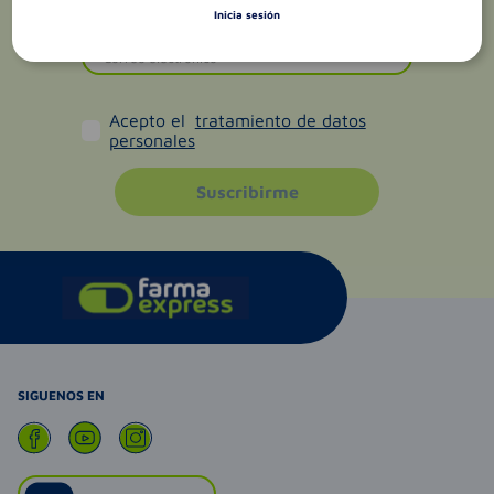
Inicia sesión
Acepto el
tratamiento de datos
personales
Suscribirme
SIGUENOS EN