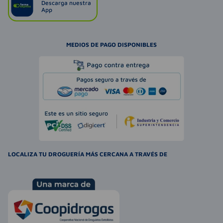
Descarga nuestra
App
MEDIOS DE PAGO DISPONIBLES
LOCALIZA TU DROGUERÍA MÁS CERCANA A TRAVÉS DE