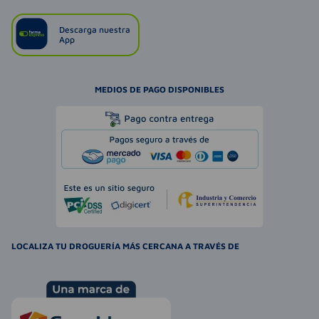
Descarga nuestra
App
MEDIOS DE PAGO DISPONIBLES
LOCALIZA TU DROGUERÍA MÁS CERCANA A TRAVÉS DE