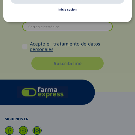
Inicia sesión
Acepto el
tratamiento de datos
personales
Suscribirme
SIGUENOS EN