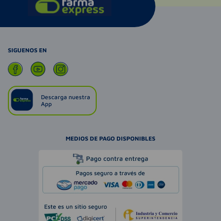
SIGUENOS EN
Descarga nuestra
App
MEDIOS DE PAGO DISPONIBLES