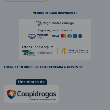
MEDIOS DE PAGO DISPONIBLES
LOCALIZA TU DROGUERÍA MÁS CERCANA A TRAVÉS DE