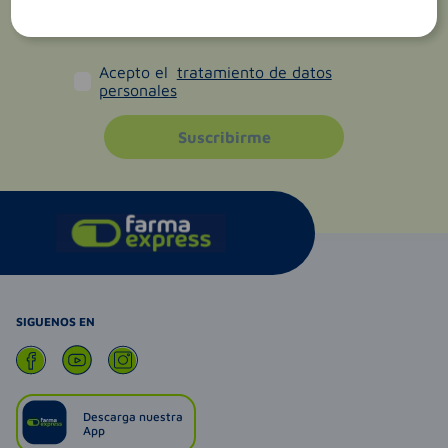
Acepto el
tratamiento de datos
personales
Suscribirme
SIGUENOS EN
Descarga nuestra
App