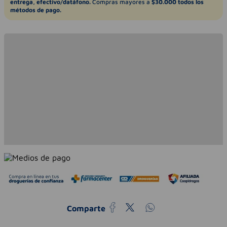
entrega, efectivo/datáfono.
Compras mayores a
$30.000 todos los
métodos de pago.
Comparte