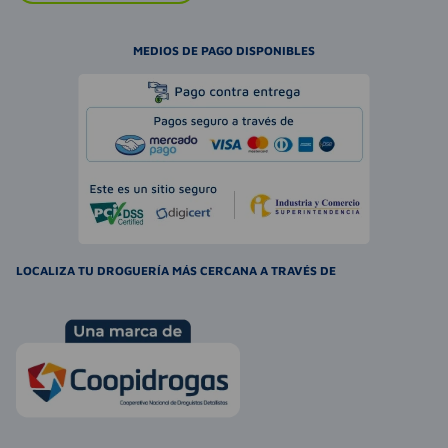
MEDIOS DE PAGO DISPONIBLES
LOCALIZA TU DROGUERÍA MÁS CERCANA A TRAVÉS DE