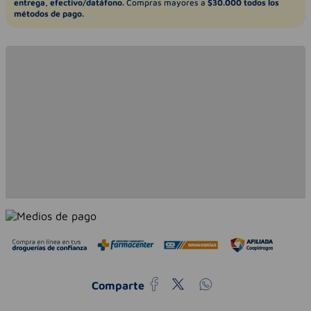
entrega, efectivo/datáfono.
Compras mayores a
$30.000 todos los
métodos de pago.
Comparte