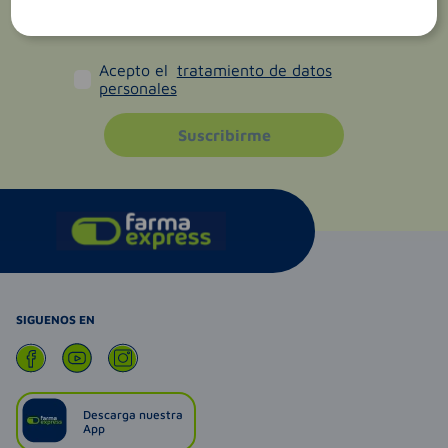
Acepto el
tratamiento de datos
personales
Suscribirme
SIGUENOS EN
Descarga nuestra
App