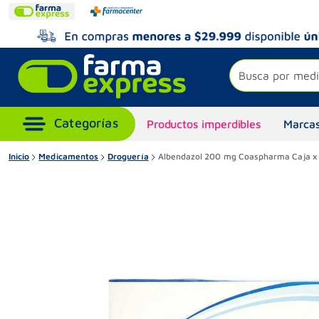
Busca por medi
Productos imperdibles
Marcas
Inicio
Medicamentos
Droguería
Albendazol 200 mg Coaspharma Caja x 