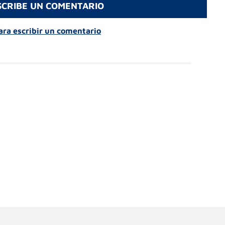
SCRIBE UN COMENTARIO
para escribir un comentario