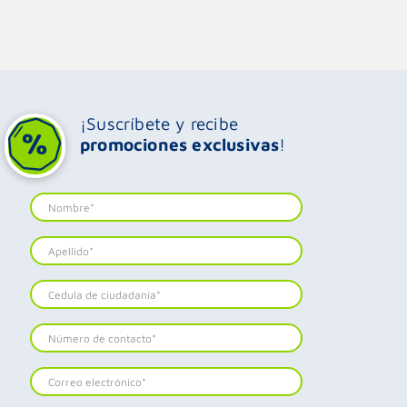
¡Suscríbete y recibe
promociones exclusivas
!