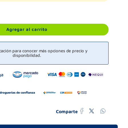
Agregar al carrito
icación para conocer más opciones de precio y
disponibilidad.
Comparte