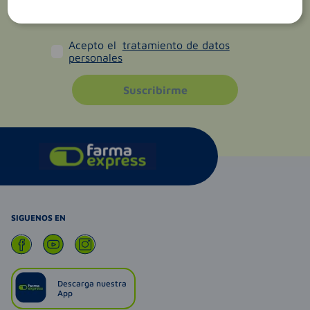
Acepto el
tratamiento de datos
personales
Suscribirme
SIGUENOS EN
Descarga nuestra
App