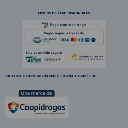
MEDIOS DE PAGO DISPONIBLES
LOCALIZA TU DROGUERÍA MÁS CERCANA A TRAVÉS DE