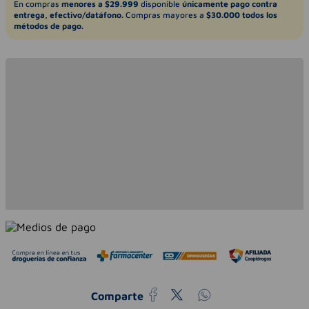
En compras
menores a $29.999
disponible
únicamente pago contra
entrega, efectivo/datáfono.
Compras mayores a
$30.000 todos los
métodos de pago.
Comparte