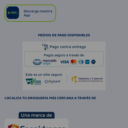
Descarga nuestra
App
MEDIOS DE PAGO DISPONIBLES
LOCALIZA TU DROGUERÍA MÁS CERCANA A TRAVÉS DE