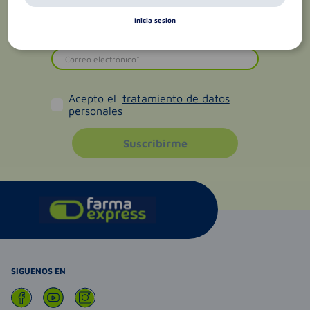
Inicia sesión
Acepto el
tratamiento de datos
personales
Suscribirme
SIGUENOS EN