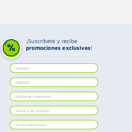
¡Suscríbete y recibe
promociones exclusivas
!