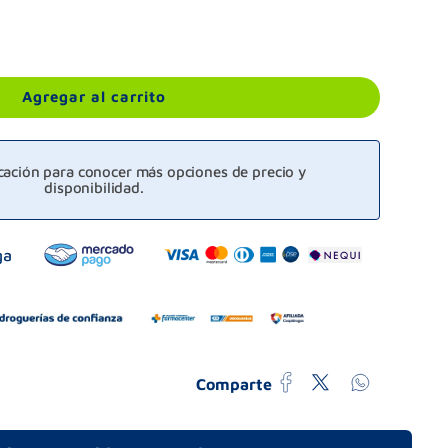
Agregar al carrito
icación para conocer más opciones de precio y
disponibilidad.
Comparte