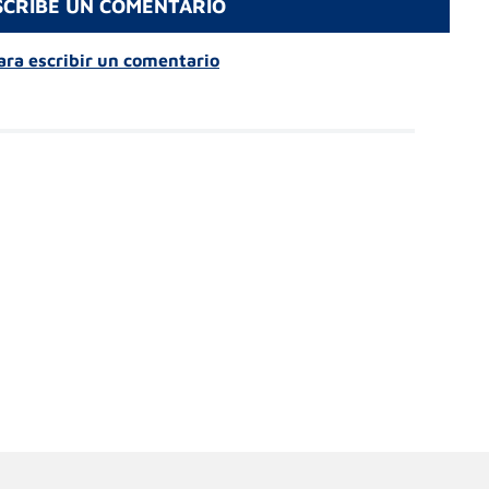
SCRIBE UN COMENTARIO
para escribir un comentario