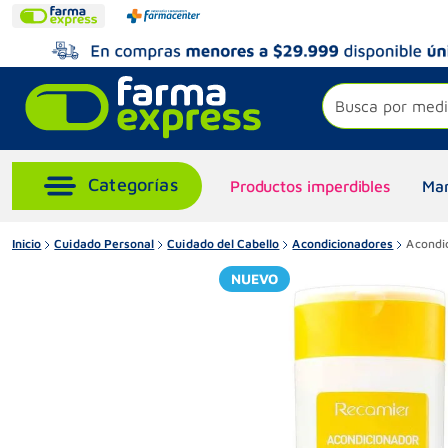
Busca por medi
Productos imperdibles
Mar
Inicio
Cuidado Personal
Cuidado del Cabello
Acondicionadores
Acondi
NUEVO