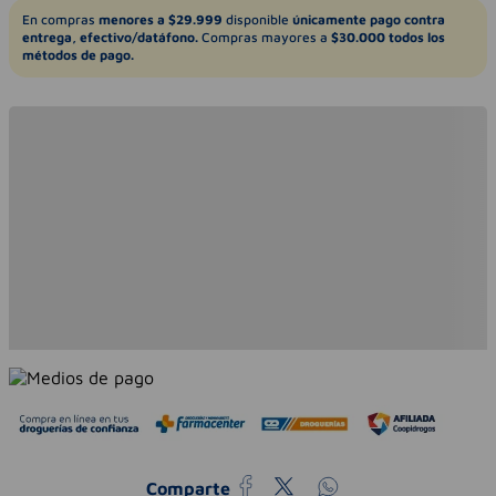
En compras
menores a $29.999
disponible
únicamente pago contra
entrega, efectivo/datáfono.
Compras mayores a
$30.000 todos los
métodos de pago.
Comparte