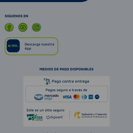
SIGUENOS EN
Descarga nuestra
App
MEDIOS DE PAGO DISPONIBLES