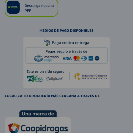
Descarga nuestra
App
MEDIOS DE PAGO DISPONIBLES
LOCALIZA TU DROGUERÍA MÁS CERCANA A TRAVÉS DE