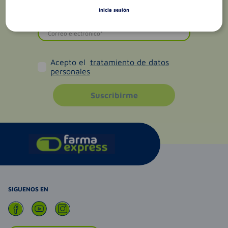
Inicia sesión
Acepto el
tratamiento de datos
personales
Suscribirme
SIGUENOS EN